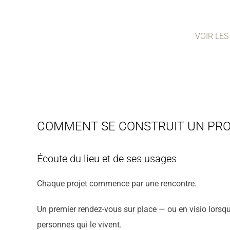
VOIR LES
COMMENT SE CONSTRUIT UN PRO
Écoute du lieu et de ses usages
Chaque projet commence par une rencontre.
Un premier rendez-vous sur place — ou en visio lorsqu
personnes qui le vivent.