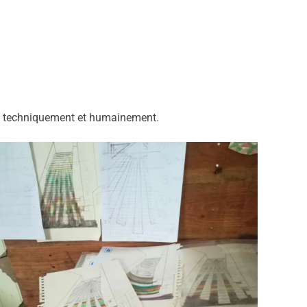
nt, techniquement et humainement.