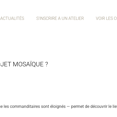
 ACTUALITÉS
S’INSCRIRE A UN ATELIER
VOIR LES 
JET MOSAÏQUE ?
e les commanditaires sont éloignés — permet de découvrir le lieu