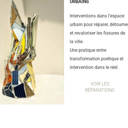
URBAINS
Interventions dans l’espace
urbain pour réparer, détourne
et revaloriser les fissures de
la ville.
Une pratique entre
transformation poétique et
intervention dans le réel.
VOIR LES
RÉPARATIONS