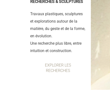
RECHERCHES & SCULPTURES
Travaux plastiques, sculptures
et explorations autour de la
matière, du geste et de la forme,
en évolution.
Une recherche plus libre, entre
intuition et construction.
EXPLORER LES
RECHERCHES