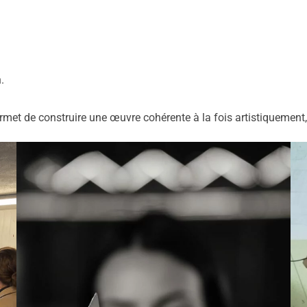
.
permet de construire une œuvre cohérente à la fois artistiqueme