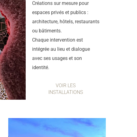
Créations sur mesure pour
espaces privés et publics :
architecture, hôtels, restaurants
ou bâtiments.
Chaque intervention est
intégrée au lieu et dialogue
avec ses usages et son
identité.
VOIR LES
INSTALLATIONS