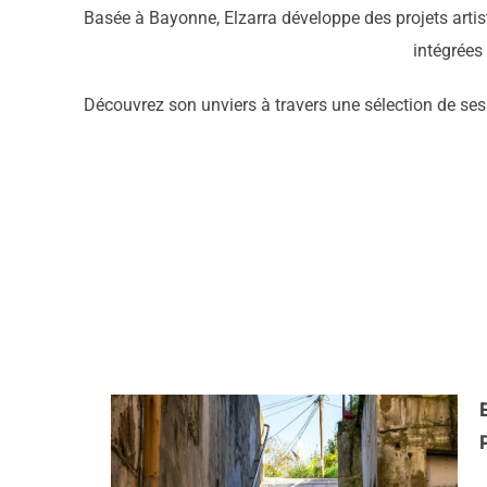
Basée à Bayonne, Elzarra développe des projets artis
intégrées 
Découvrez son unviers à travers une sélection de se