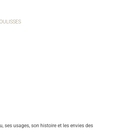
COULISSES
, ses usages, son histoire et les envies des