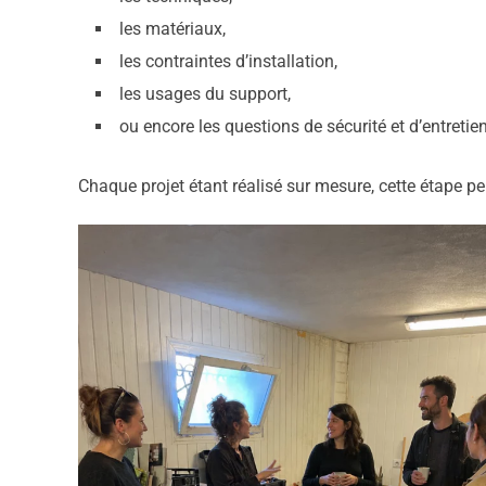
les matériaux,
les contraintes d’installation,
les usages du support,
ou encore les questions de sécurité et d’entretien
Chaque projet étant réalisé sur mesure, cette étape 