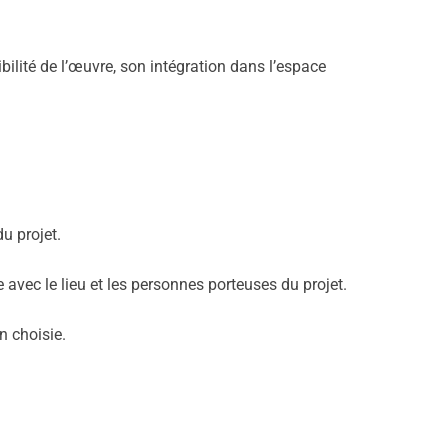
bilité de l’œuvre, son intégration dans l’espace
u projet.
 avec le lieu et les personnes porteuses du projet.
n choisie.