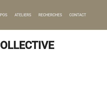
OPOS
ATELIERS
RECHERCHES
CONTACT
COLLECTIVE