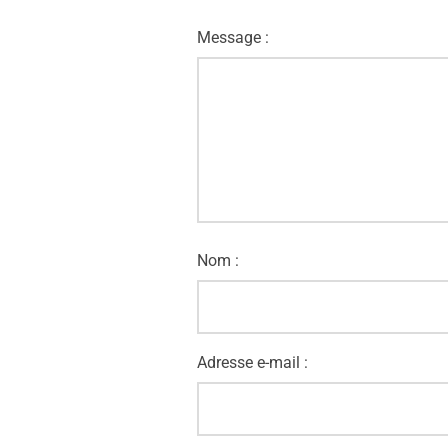
Message :
Nom :
Adresse e-mail :