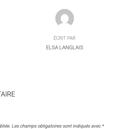
AUTEUR DE LA PUBLICATION
ÉCRIT PAR
ELSA LANGLAIS
AIRE
bliée.
Les champs obligatoires sont indiqués avec
*