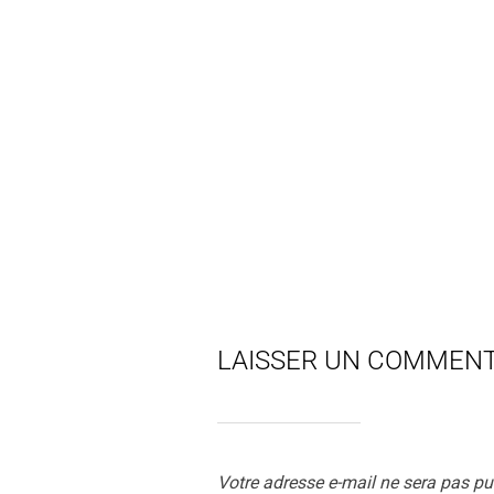
LAISSER UN COMMENT
Votre adresse e-mail ne sera pas pu